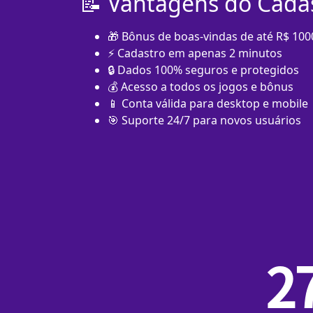
📝 Vantagens do Cada
🎁 Bônus de boas-vindas de até R$ 100
⚡ Cadastro em apenas 2 minutos
🔒 Dados 100% seguros e protegidos
💰 Acesso a todos os jogos e bônus
📱 Conta válida para desktop e mobile
🎯 Suporte 24/7 para novos usuários