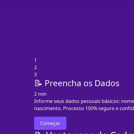
1
2
3
📝 Preencha os Dados
2 min
Informe seus dados pessoais básicos: nome,
nascimento. Processo 100% seguro e confid
Começar