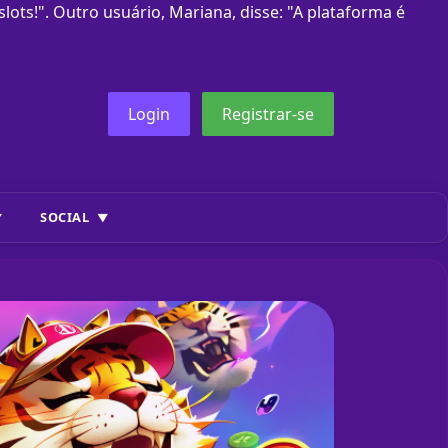
ts!". Outro usuário, Mariana, disse: "A plataforma é
Login
Registrar-se
SOCIAL