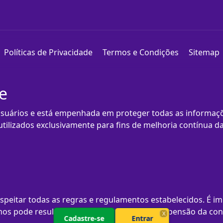
Políticas de Privacidade
Termos e Condições
Sitemap
de
 usuários e está empenhada em proteger todas as informaç
utilizados exclusivamente para fins de melhoria contínua d
eitar todas as regras e regulamentos estabelecidos. É im
ermos pode resultar em penalizações ou na suspensão da con
X
Cadastre-se
Entrar