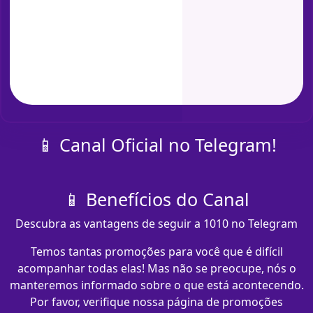
📱 Canal Oficial no Telegram!
📱 Benefícios do Canal
Descubra as vantagens de seguir a 1010 no Telegram
Temos tantas promoções para você que é difícil
acompanhar todas elas! Mas não se preocupe, nós o
manteremos informado sobre o que está acontecendo.
Por favor, verifique nossa página de promoções