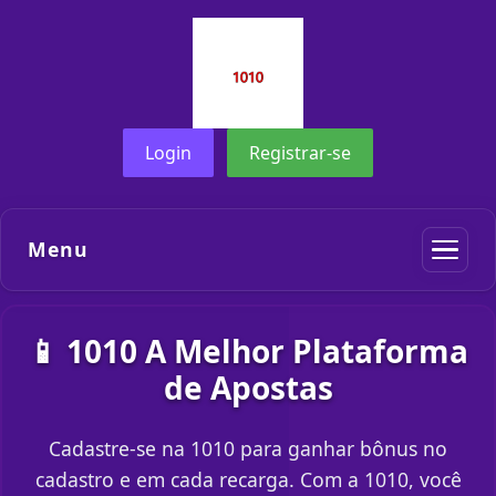
Login
Registrar-se
Menu
📱 1010 A Melhor Plataforma
de Apostas
Cadastre-se na 1010 para ganhar bônus no
cadastro e em cada recarga. Com a 1010, você