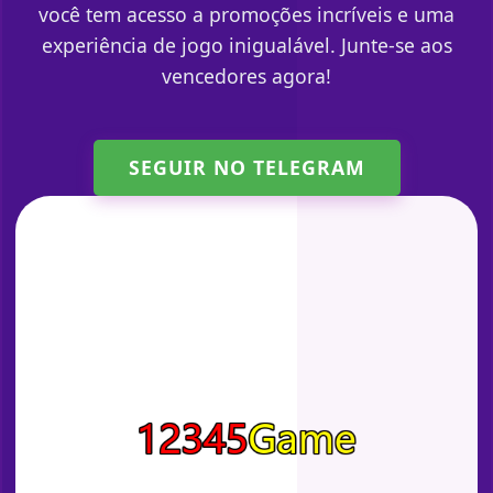
você tem acesso a promoções incríveis e uma
experiência de jogo inigualável. Junte-se aos
vencedores agora!
SEGUIR NO TELEGRAM