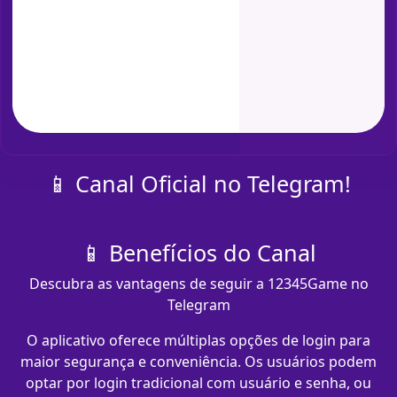
📱 Canal Oficial no Telegram!
📱 Benefícios do Canal
Descubra as vantagens de seguir a 12345Game no
Telegram
O aplicativo oferece múltiplas opções de login para
maior segurança e conveniência. Os usuários podem
optar por login tradicional com usuário e senha, ou