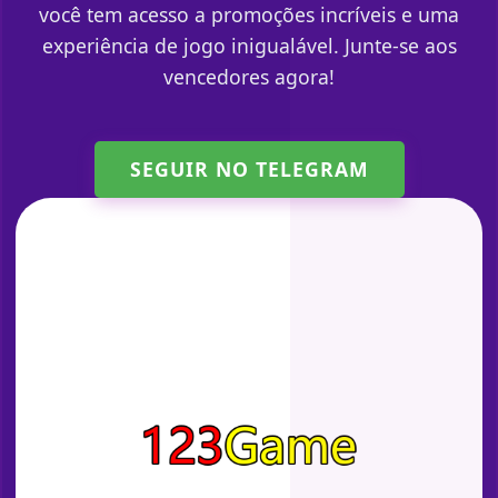
você tem acesso a promoções incríveis e uma
experiência de jogo inigualável. Junte-se aos
vencedores agora!
SEGUIR NO TELEGRAM