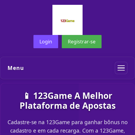
Login
Registrar-se
Menu
📱 123Game A Melhor
Plataforma de Apostas
Cadastre-se na 123Game para ganhar bônus no
cadastro e em cada recarga. Com a 123Game,