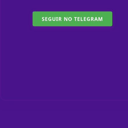
SEGUIR NO TELEGRAM