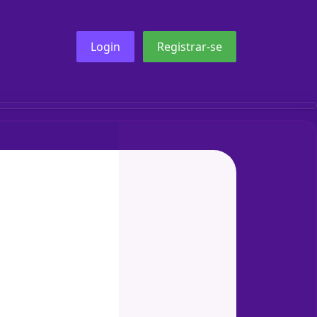
Login
Registrar-se