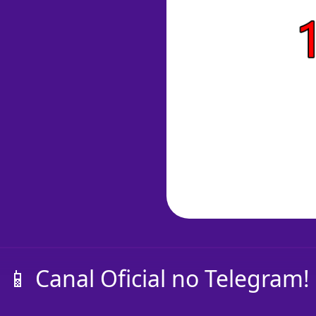
📱 Canal Oficial no Telegram!