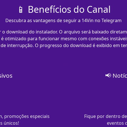
📱 Benefícios do Canal
Descubra as vantagens de seguir a 14Vin no Telegram
r o download do instalador. O arquivo será baixado diret
 é otimizado para funcionar mesmo com conexões instáv
de interrupção. O progresso do download é exibido em te
sivos
📢 Notí
m, promoções especiais
Fique por dentro d
s únicos!
eventos 