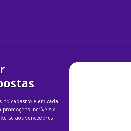
r
postas
s no cadastro e em cada
a promoções incríveis e
unte-se aos vencedores