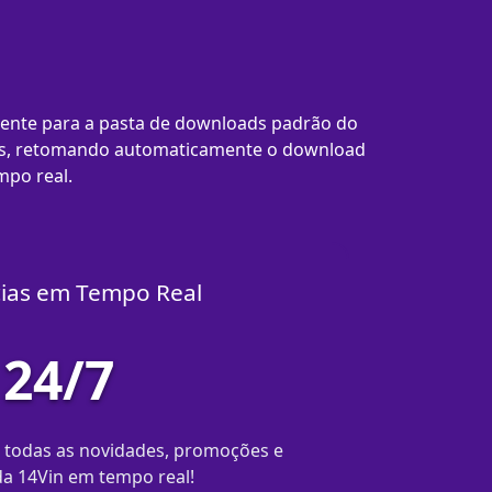
amente para a pasta de downloads padrão do
eis, retomando automaticamente o download
mpo real.
cias em Tempo Real
24/7
e todas as novidades, promoções e
da 14Vin em tempo real!