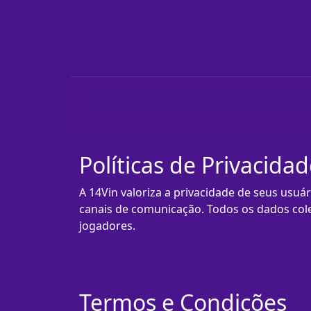
Políticas de Privacida
A 14Vin valoriza a privacidade de seus usu
canais de comunicação. Todos os dados cole
jogadores.
Termos e Condições