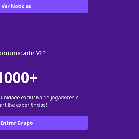
Ver Notícias
Comunidade VIP
1000+
unidade exclusiva de jogadores e
rtilhe experiências!
Entrar Grupo