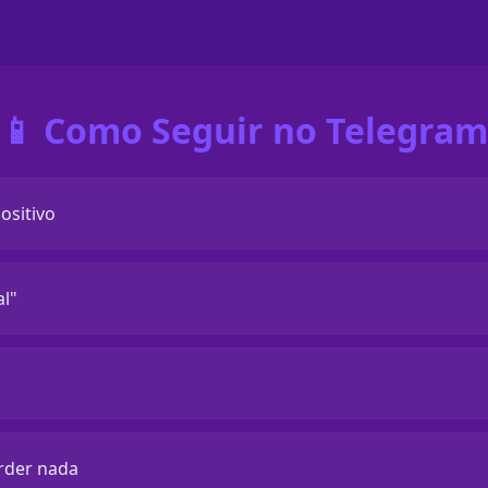
📱 Como Seguir no Telegram
ositivo
al"
erder nada