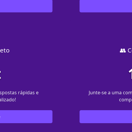
reto
👥 
t
espostas rápidas e
Junte-se a uma com
lizado!
compa
e