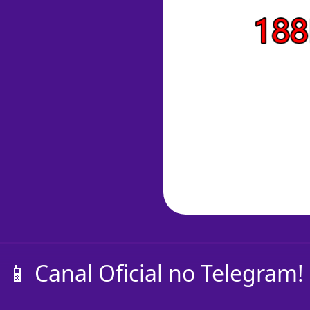
📱 Canal Oficial no Telegram!