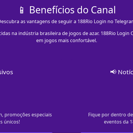
📱 Benefícios do Canal
escubra as vantagens de seguir a 188Rio Login no Telegr
as na indústria brasileira de jogos de azar. 188Rio Login
em jogos mais confortável.
sivos
📢 Notí
m, promoções especiais
Fique por dentro d
s únicos!
eventos da 1