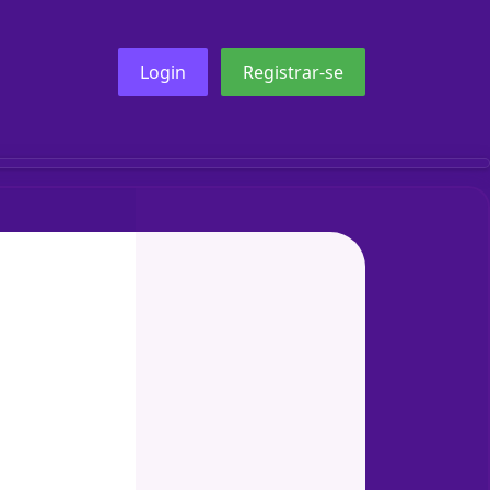
Login
Registrar-se