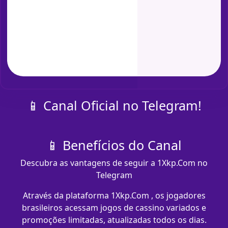
📱 Canal Oficial no Telegram!
📱 Benefícios do Canal
Descubra as vantagens de seguir a 1Xkp.Com no
Telegram
Através da plataforma 1Xkp.Com , os jogadores
brasileiros acessam jogos de cassino variados e
promoções limitadas, atualizadas todos os dias.