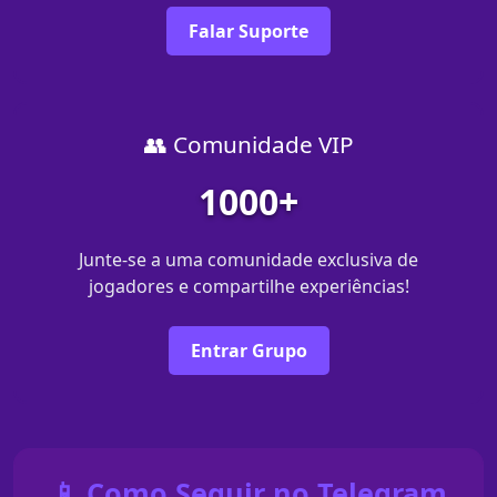
Falar Suporte
👥 Comunidade VIP
1000+
Junte-se a uma comunidade exclusiva de
jogadores e compartilhe experiências!
Entrar Grupo
📱 Como Seguir no Telegram