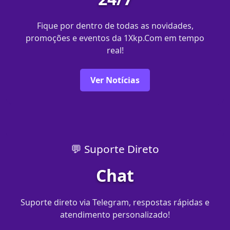
Fique por dentro de todas as novidades,
promoções e eventos da 1Xkp.Com em tempo
real!
Ver Notícias
💬 Suporte Direto
Chat
Suporte direto via Telegram, respostas rápidas e
atendimento personalizado!