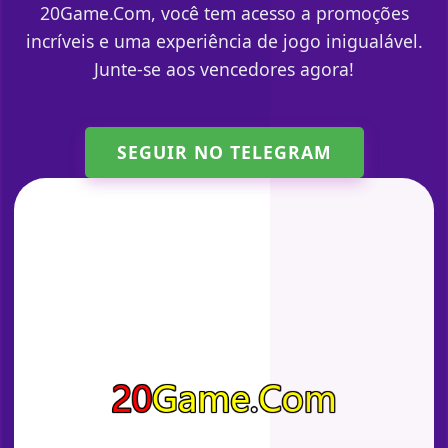
20Game.Com, você tem acesso a promoções
incríveis e uma experiência de jogo inigualável.
Junte-se aos vencedores agora!
SEGUIR NO TELEGRAM