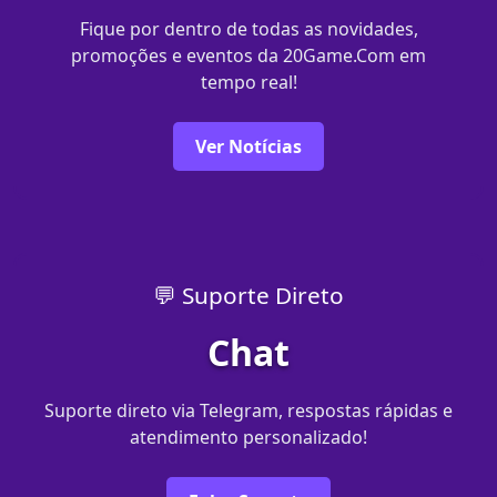
Fique por dentro de todas as novidades,
promoções e eventos da 20Game.Com em
tempo real!
Ver Notícias
💬 Suporte Direto
Chat
Suporte direto via Telegram, respostas rápidas e
atendimento personalizado!