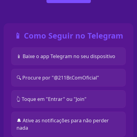
📱 Como Seguir no Telegram
📱 Baixe o app Telegram no seu dispositivo
🔍 Procure por "@211Br.ComOficial"
👆 Toque em "Entrar" ou "Join"
🔔 Ative as notificações para não perder
nada