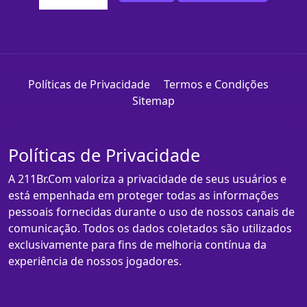
Políticas de Privacidade
Termos e Condições
Sitemap
Políticas de Privacidade
A 211Br.Com valoriza a privacidade de seus usuários e
está empenhada em proteger todas as informações
pessoais fornecidas durante o uso de nossos canais de
comunicação. Todos os dados coletados são utilizados
exclusivamente para fins de melhoria contínua da
experiência de nossos jogadores.