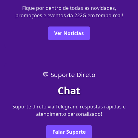
Fique por dentro de todas as novidades,
promoções e eventos da 222G em tempo real!
Ver Notícias
💬 Suporte Direto
Chat
Suporte direto via Telegram, respostas rápidas e
atendimento personalizado!
Falar Suporte