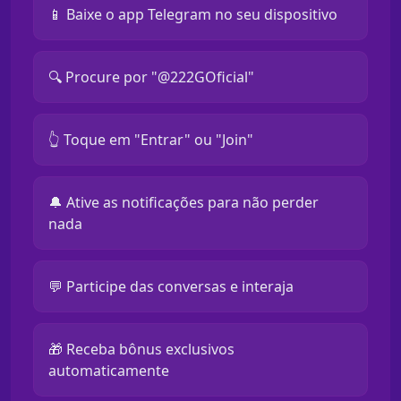
📱 Baixe o app Telegram no seu dispositivo
🔍 Procure por "@222GOficial"
👆 Toque em "Entrar" ou "Join"
🔔 Ative as notificações para não perder
nada
💬 Participe das conversas e interaja
🎁 Receba bônus exclusivos
automaticamente