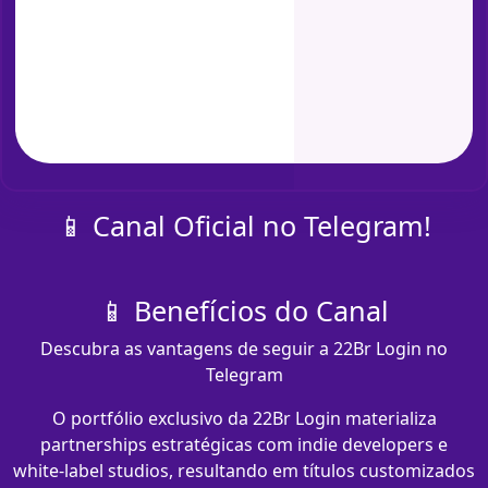
📱 Canal Oficial no Telegram!
📱 Benefícios do Canal
Descubra as vantagens de seguir a 22Br Login no
Telegram
O portfólio exclusivo da 22Br Login materializa
partnerships estratégicas com indie developers e
white-label studios, resultando em títulos customizados