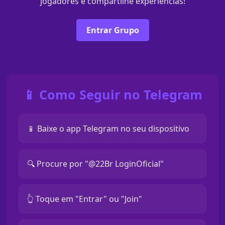
jogadores e compartilhe experiências!
Entrar Grupo
📱 Como Seguir no Telegram
📱 Baixe o app Telegram no seu dispositivo
🔍 Procure por "@22Br LoginOficial"
👆 Toque em "Entrar" ou "Join"