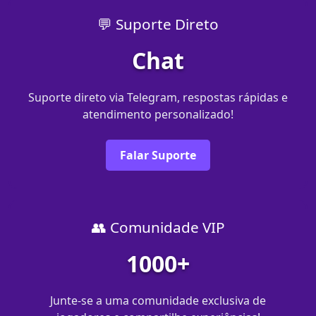
💬 Suporte Direto
Chat
Suporte direto via Telegram, respostas rápidas e
atendimento personalizado!
Falar Suporte
👥 Comunidade VIP
1000+
Junte-se a uma comunidade exclusiva de