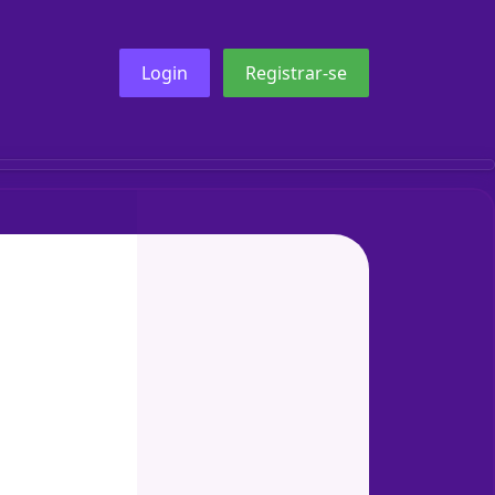
Login
Registrar-se