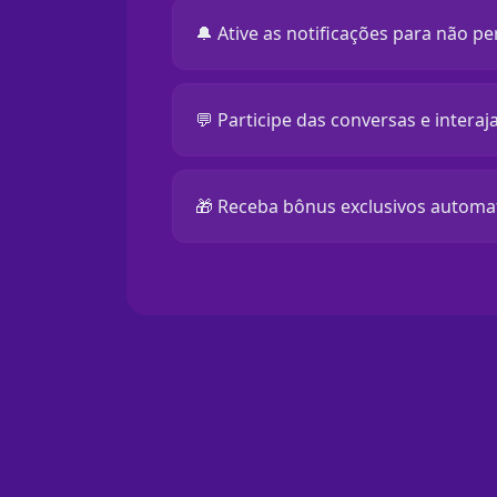
🔔 Ative as notificações para não p
💬 Participe das conversas e interaj
🎁 Receba bônus exclusivos autom