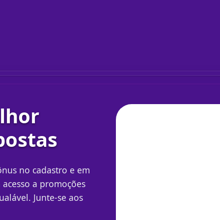
lhor
postas
ônus no cadastro e em
m acesso a promoções
ualável. Junte-se aos