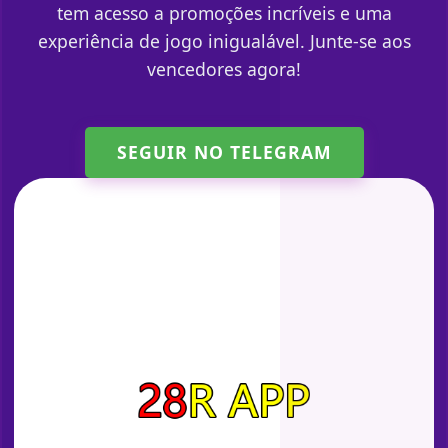
tem acesso a promoções incríveis e uma
experiência de jogo inigualável. Junte-se aos
vencedores agora!
SEGUIR NO TELEGRAM