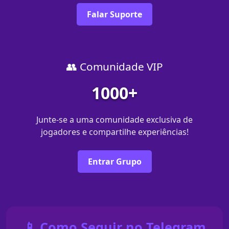
Falar Suporte
👥 Comunidade VIP
1000+
Junte-se a uma comunidade exclusiva de
jogadores e compartilhe experiências!
Entrar Grupo
📱 Como Seguir no Telegram