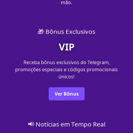
mão.
🎁 Bônus Exclusivos
VIP
Receba bônus exclusivos do Telegram,
promoções especiais e códigos promocionais
únicos!
Ver Bônus
📢 Notícias em Tempo Real