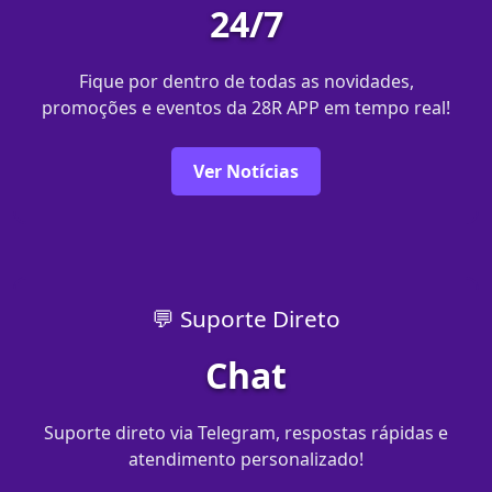
24/7
Fique por dentro de todas as novidades,
promoções e eventos da 28R APP em tempo real!
Ver Notícias
💬 Suporte Direto
Chat
Suporte direto via Telegram, respostas rápidas e
atendimento personalizado!