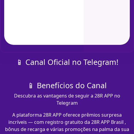
📱 Canal Oficial no Telegram!
📱 Benefícios do Canal
Descubra as vantagens de seguir a 28R APP no
Telegram
A plataforma 28R APP oferece prêmios surpresa
incríveis — com registro gratuito da 28R APP Brasil ,
bônus de recarga e várias promoções na palma da sua