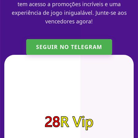
tem acesso a promoções incríveis e uma
experiência de jogo inigualável. Junte-se aos
vencedores agora!
SEGUIR NO TELEGRAM