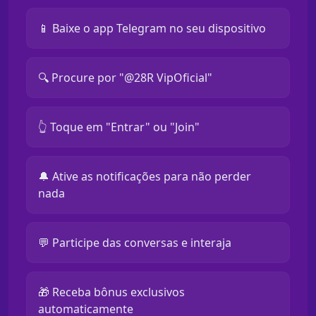
📱 Baixe o app Telegram no seu dispositivo
🔍 Procure por "@28R VipOficial"
👆 Toque em "Entrar" ou "Join"
🔔 Ative as notificações para não perder
nada
💬 Participe das conversas e interaja
🎁 Receba bônus exclusivos
automaticamente