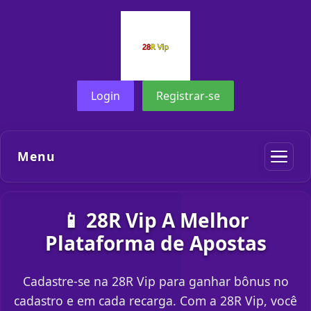
Login
Registrar-se
Menu
📱 28R Vip A Melhor
Plataforma de Apostas
Cadastre-se na 28R Vip para ganhar bônus no
cadastro e em cada recarga. Com a 28R Vip, você