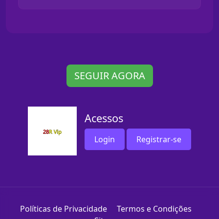
SEGUIR AGORA
Acessos
Login
Registrar-se
Políticas de Privacidade
Termos e Condições