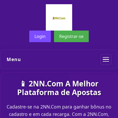
Login
Registrar-se
Menu
📱 2NN.Com A Melhor
Plataforma de Apostas
Cadastre-se na 2NN.Com para ganhar bônus no
cadastro e em cada recarga. Com a 2NN.Com,