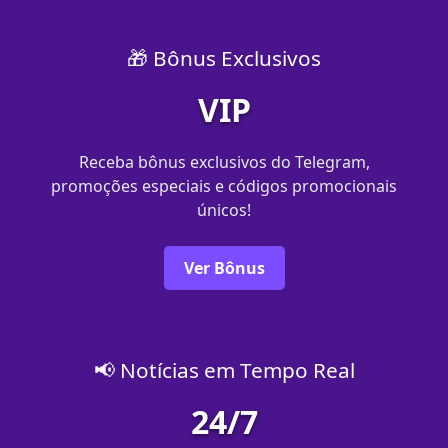
🎁 Bônus Exclusivos
VIP
Receba bônus exclusivos do Telegram,
promoções especiais e códigos promocionais
únicos!
Ver Bônus
📢 Notícias em Tempo Real
24/7