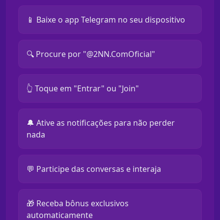
📱 Baixe o app Telegram no seu dispositivo
🔍 Procure por "@2NN.ComOficial"
👆 Toque em "Entrar" ou "Join"
🔔 Ative as notificações para não perder
nada
💬 Participe das conversas e interaja
🎁 Receba bônus exclusivos
automaticamente