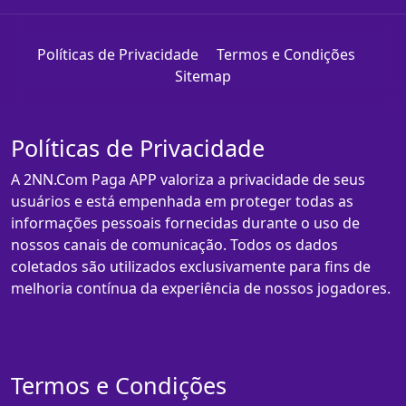
Políticas de Privacidade
Termos e Condições
Sitemap
Políticas de Privacidade
A 2NN.Com Paga APP valoriza a privacidade de seus
usuários e está empenhada em proteger todas as
informações pessoais fornecidas durante o uso de
nossos canais de comunicação. Todos os dados
coletados são utilizados exclusivamente para fins de
melhoria contínua da experiência de nossos jogadores.
Termos e Condições