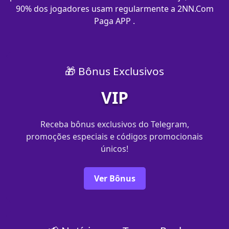
90% dos jogadores usam regularmente a 2NN.Com
Paga APP .
🎁 Bônus Exclusivos
VIP
Receba bônus exclusivos do Telegram,
promoções especiais e códigos promocionais
únicos!
Ver Bônus