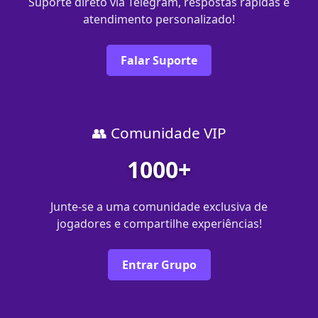
Suporte direto via Telegram, respostas rápidas e
atendimento personalizado!
Falar Suporte
👥 Comunidade VIP
1000+
Junte-se a uma comunidade exclusiva de
jogadores e compartilhe experiências!
Entrar Grupo