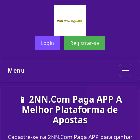
Login
Registrar-se
Menu
📱 2NN.Com Paga APP A
Melhor Plataforma de
Apostas
Cadastre-se na 2NN.Com Paga APP para ganhar