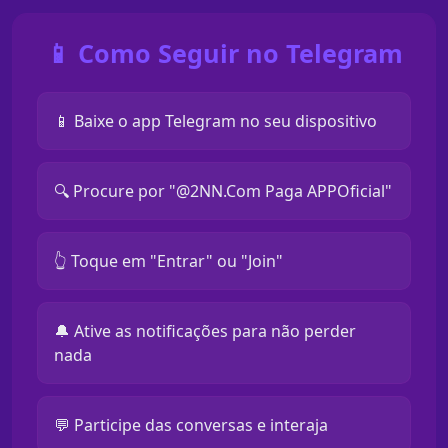
📱 Como Seguir no Telegram
📱 Baixe o app Telegram no seu dispositivo
🔍 Procure por "@2NN.Com Paga APPOficial"
👆 Toque em "Entrar" ou "Join"
🔔 Ative as notificações para não perder
nada
💬 Participe das conversas e interaja