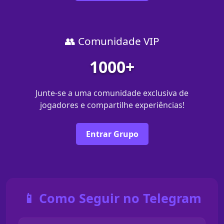
👥 Comunidade VIP
1000+
Junte-se a uma comunidade exclusiva de
jogadores e compartilhe experiências!
Entrar Grupo
📱 Como Seguir no Telegram