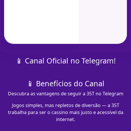
📱 Canal Oficial no Telegram!
📱 Benefícios do Canal
Descubra as vantagens de seguir a 35T no Telegram
Jogos simples, mas repletos de diversão — a 35T
trabalha para ser o cassino mais justo e acessível da
internet.