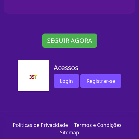
SEGUIR AGORA
Acessos
Login
Registrar-se
Políticas de Privacidade
Termos e Condições
Sitemap