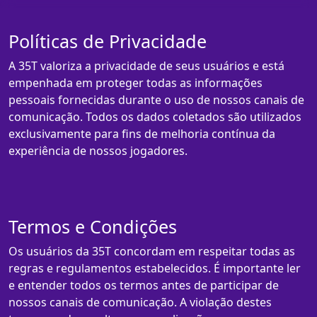
Políticas de Privacidade
A 35T valoriza a privacidade de seus usuários e está
empenhada em proteger todas as informações
pessoais fornecidas durante o uso de nossos canais de
comunicação. Todos os dados coletados são utilizados
exclusivamente para fins de melhoria contínua da
experiência de nossos jogadores.
Termos e Condições
Os usuários da 35T concordam em respeitar todas as
regras e regulamentos estabelecidos. É importante ler
e entender todos os termos antes de participar de
nossos canais de comunicação. A violação destes