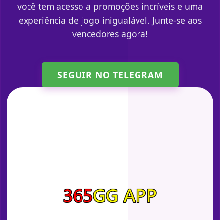
você tem acesso a promoções incríveis e uma
experiência de jogo inigualável. Junte-se aos
vencedores agora!
SEGUIR NO TELEGRAM