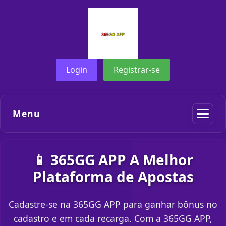
Login
Registrar-se
Menu
📱 365GG APP A Melhor
Plataforma de Apostas
Cadastre-se na 365GG APP para ganhar bônus no
cadastro e em cada recarga. Com a 365GG APP,