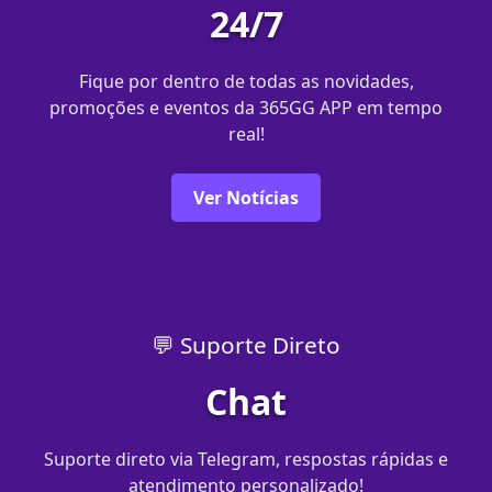
24/7
Fique por dentro de todas as novidades,
promoções e eventos da 365GG APP em tempo
real!
Ver Notícias
💬 Suporte Direto
Chat
Suporte direto via Telegram, respostas rápidas e
atendimento personalizado!