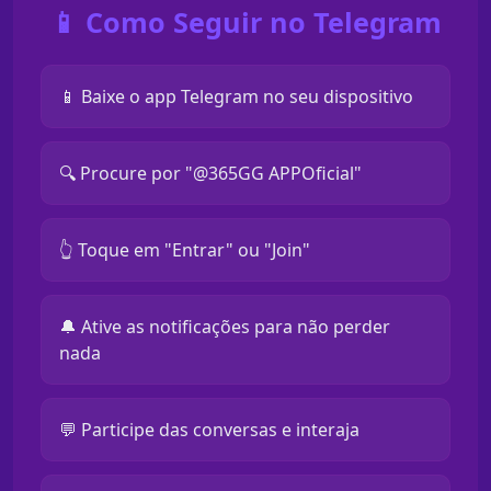
📱 Como Seguir no Telegram
📱 Baixe o app Telegram no seu dispositivo
🔍 Procure por "@365GG APPOficial"
👆 Toque em "Entrar" ou "Join"
🔔 Ative as notificações para não perder
nada
💬 Participe das conversas e interaja