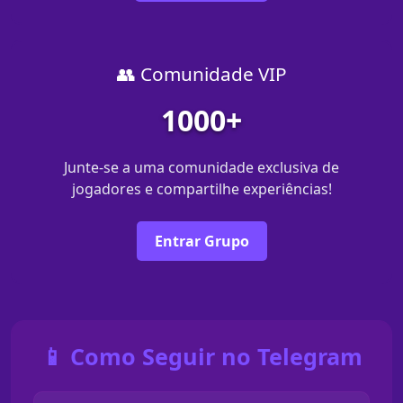
👥 Comunidade VIP
1000+
Junte-se a uma comunidade exclusiva de
jogadores e compartilhe experiências!
Entrar Grupo
📱 Como Seguir no Telegram