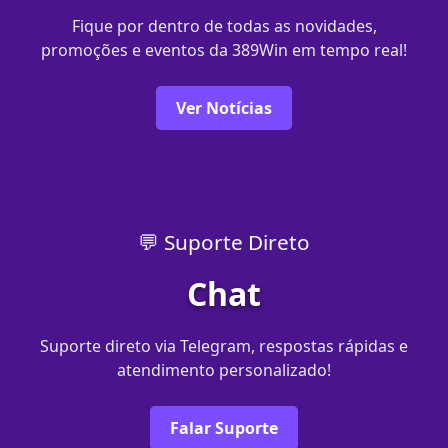
Fique por dentro de todas as novidades,
promoções e eventos da 389Win em tempo real!
Ver Notícias
💬 Suporte Direto
Chat
Suporte direto via Telegram, respostas rápidas e
atendimento personalizado!
Falar Suporte