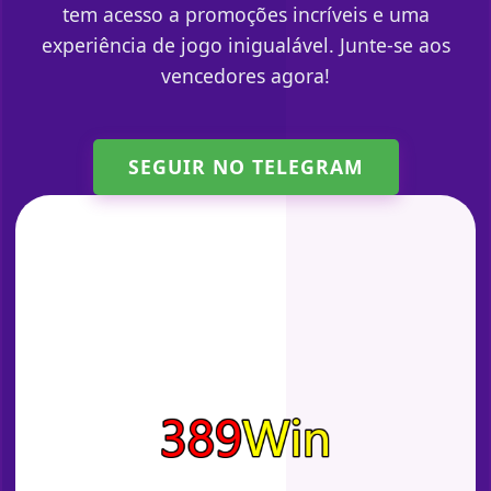
tem acesso a promoções incríveis e uma
experiência de jogo inigualável. Junte-se aos
vencedores agora!
SEGUIR NO TELEGRAM