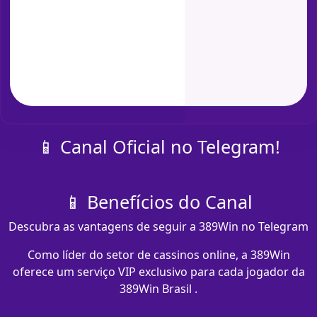
📱 Canal Oficial no Telegram!
📱 Benefícios do Canal
Descubra as vantagens de seguir a 389Win no Telegram
Como líder do setor de cassinos online, a 389Win
oferece um serviço VIP exclusivo para cada jogador da
389Win Brasil .