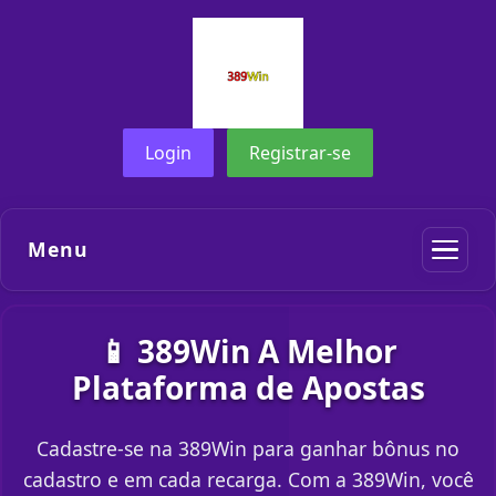
Login
Registrar-se
Menu
📱 389Win A Melhor
Plataforma de Apostas
Cadastre-se na 389Win para ganhar bônus no
cadastro e em cada recarga. Com a 389Win, você