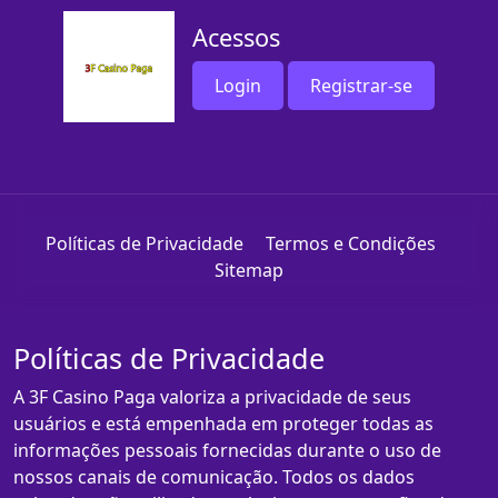
Acessos
Login
Registrar-se
Políticas de Privacidade
Termos e Condições
Sitemap
Políticas de Privacidade
A 3F Casino Paga valoriza a privacidade de seus
usuários e está empenhada em proteger todas as
informações pessoais fornecidas durante o uso de
nossos canais de comunicação. Todos os dados