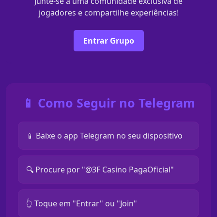
Junte-se a uma comunidade exclusiva de
jogadores e compartilhe experiências!
Entrar Grupo
📱 Como Seguir no Telegram
📱 Baixe o app Telegram no seu dispositivo
🔍 Procure por "@3F Casino PagaOficial"
👆 Toque em "Entrar" ou "Join"