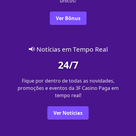
únicos!
Ver Bônus
📢 Notícias em Tempo Real
24/7
Fique por dentro de todas as novidades,
promoções e eventos da 3F Casino Paga em
tempo real!
Ver Notícias