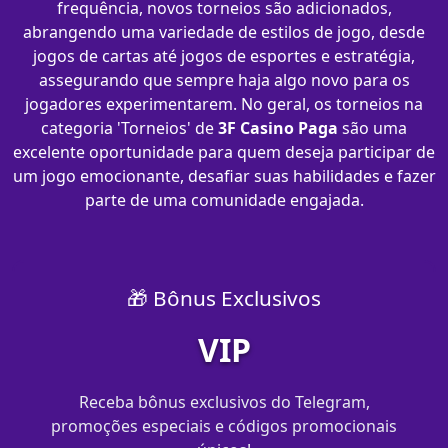
frequência, novos torneios são adicionados,
abrangendo uma variedade de estilos de jogo, desde
jogos de cartas até jogos de esportes e estratégia,
assegurando que sempre haja algo novo para os
jogadores experimentarem. No geral, os torneios na
categoria 'Torneios' de
3F Casino Paga
são uma
excelente oportunidade para quem deseja participar de
um jogo emocionante, desafiar suas habilidades e fazer
parte de uma comunidade engajada.
🎁 Bônus Exclusivos
VIP
Receba bônus exclusivos do Telegram,
promoções especiais e códigos promocionais