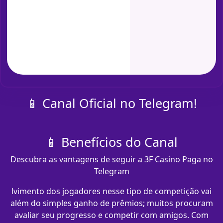
📱 Canal Oficial no Telegram!
📱 Benefícios do Canal
Descubra as vantagens de seguir a 3F Casino Paga no
Telegram
lvimento dos jogadores nesse tipo de competição vai
além do simples ganho de prêmios; muitos procuram
avaliar seu progresso e competir com amigos. Com