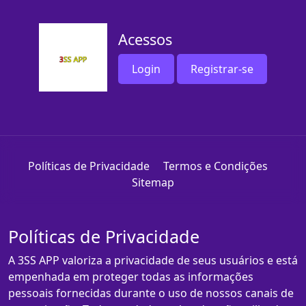
Acessos
Login
Registrar-se
Políticas de Privacidade
Termos e Condições
Sitemap
Políticas de Privacidade
A 3SS APP valoriza a privacidade de seus usuários e está
empenhada em proteger todas as informações
pessoais fornecidas durante o uso de nossos canais de