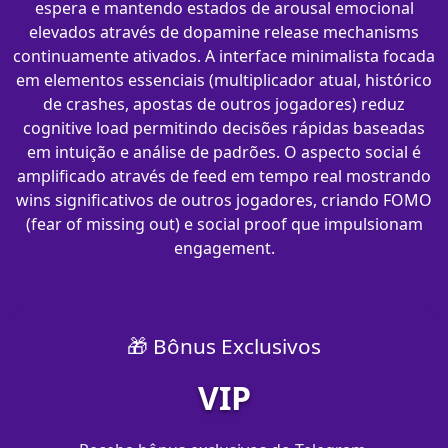
espera e mantendo estados de arousal emocional
elevados através de dopamine release mechanisms
continuamente ativados. A interface minimalista focada
em elementos essenciais (multiplicador atual, histórico
de crashes, apostas de outros jogadores) reduz
cognitive load permitindo decisões rápidas baseadas
em intuição e análise de padrões. O aspecto social é
amplificado através de feed em tempo real mostrando
wins significativos de outros jogadores, criando FOMO
(fear of missing out) e social proof que impulsionam
engagement.
🎁 Bônus Exclusivos
VIP