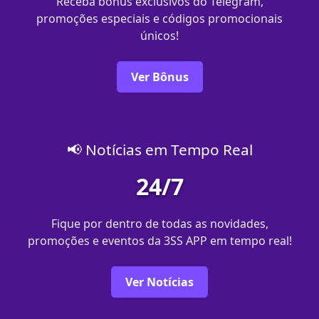
Receba bônus exclusivos do Telegram,
promoções especiais e códigos promocionais
únicos!
Ver Bônus
📢 Notícias em Tempo Real
24/7
Fique por dentro de todas as novidades,
promoções e eventos da 3SS APP em tempo real!
Ver Notícias