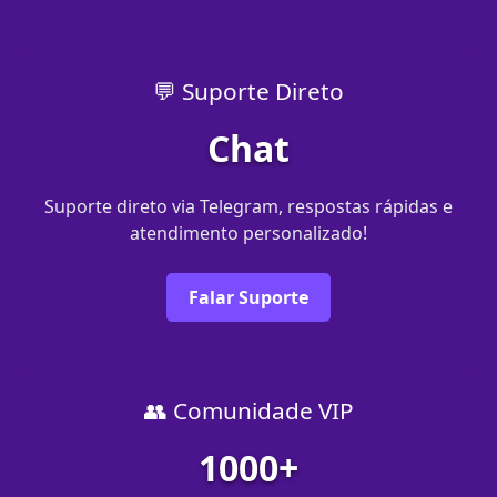
💬 Suporte Direto
Chat
Suporte direto via Telegram, respostas rápidas e
atendimento personalizado!
Falar Suporte
👥 Comunidade VIP
1000+