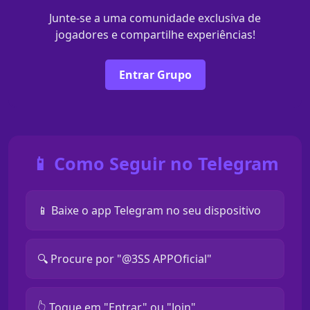
Junte-se a uma comunidade exclusiva de
jogadores e compartilhe experiências!
Entrar Grupo
📱 Como Seguir no Telegram
📱 Baixe o app Telegram no seu dispositivo
🔍 Procure por "@3SS APPOficial"
👆 Toque em "Entrar" ou "Join"