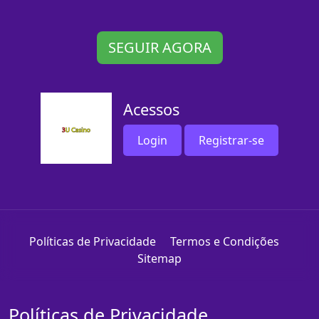
SEGUIR AGORA
Acessos
Login
Registrar-se
Políticas de Privacidade
Termos e Condições
Sitemap
Políticas de Privacidade