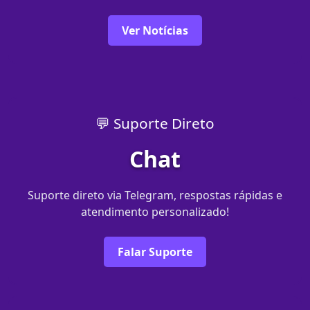
Ver Notícias
💬 Suporte Direto
Chat
Suporte direto via Telegram, respostas rápidas e
atendimento personalizado!
Falar Suporte