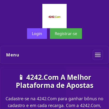
Login
Registrar-se
Menu
📱 4242.Com A Melhor
Plataforma de Apostas
Cadastre-se na 4242.Com para ganhar bônus no
cadastro e em cada recarga. Com a 4242.Com,