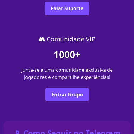
Falar Suporte
👥 Comunidade VIP
1000+
Junte-se a uma comunidade exclusiva de
jogadores e compartilhe experiências!
Entrar Grupo
📱 Como Seguir no Telegram