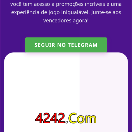
você tem acesso a promoções incríveis e uma
experiência de jogo inigualável. Junte-se aos
vencedores agora!
SEGUIR NO TELEGRAM