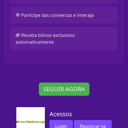
💬 Participe das conversas e interaja
🎁 Receba bônus exclusivos
automaticamente
SEGUIR AGORA
Acessos
Login
Registrar-se