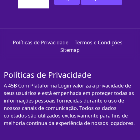
Políticas de Privacidade
Termos e Condições
Sitemap
Políticas de Privacidade
A 45B Com Plataforma Login valoriza a privacidade de
seus usuários e está empenhada em proteger todas as
informações pessoais fornecidas durante o uso de
nossos canais de comunicação. Todos os dados
coletados são utilizados exclusivamente para fins de
melhoria contínua da experiência de nossos jogadores.