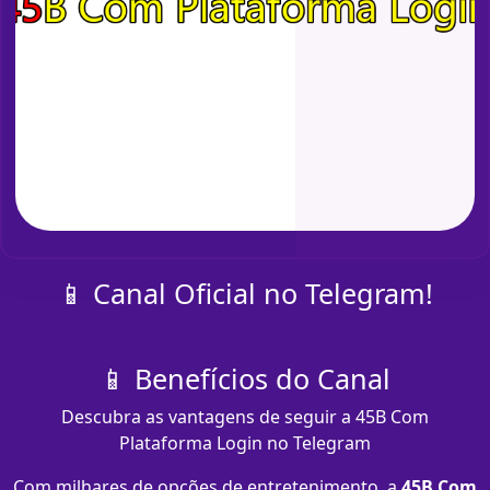
📱 Canal Oficial no Telegram!
📱 Benefícios do Canal
Descubra as vantagens de seguir a 45B Com
Plataforma Login no Telegram
Com milhares de opções de entretenimento, a
45B Com