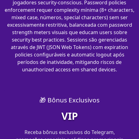
jogadores security-conscious. Password policies
enforcement requer complexity mínima (8+ characters,
mixed case, números, special characters) sem ser
excessivamente restritiva, balanceada com password
strength meters visuais que educam users sobre
security best practices. Sessions são gerenciadas
através de JWT (JSON Web Tokens) com expiration
policies configuráveis e automatic logout após
períodos de inatividade, mitigando riscos de
unauthorized access em shared devices.
🎁 Bônus Exclusivos
VIP
Receba bônus exclusivos do Telegram,