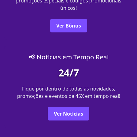
promoções especiais e códigos promocionais
únicos!
Ver Bônus
📢 Notícias em Tempo Real
24/7
Fique por dentro de todas as novidades,
promoções e eventos da 45X em tempo real!
Ver Notícias