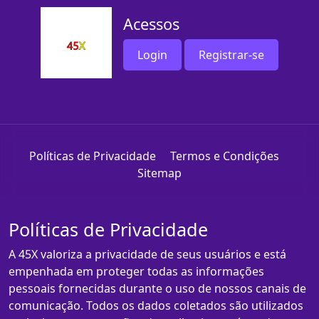
Acessos
Login
Registrar-se
Políticas de Privacidade
Termos e Condições
Sitemap
Políticas de Privacidade
A 45X valoriza a privacidade de seus usuários e está
empenhada em proteger todas as informações
pessoais fornecidas durante o uso de nossos canais de
comunicação. Todos os dados coletados são utilizados