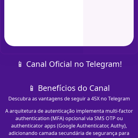
📱 Canal Oficial no Telegram!
📱 Benefícios do Canal
Descubra as vantagens de seguir a 45X no Telegram
A arquitetura de autenticação implementa multi-factor
authentication (MFA) opcional via SMS OTP ou
authenticator apps (Google Authenticator, Authy),
adicionando camada secundária de segurança para