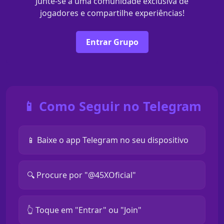
Junte-se a uma comunidade exclusiva de
jogadores e compartilhe experiências!
Entrar Grupo
📱 Como Seguir no Telegram
📱 Baixe o app Telegram no seu dispositivo
🔍 Procure por "@45XOficial"
👆 Toque em "Entrar" ou "Join"