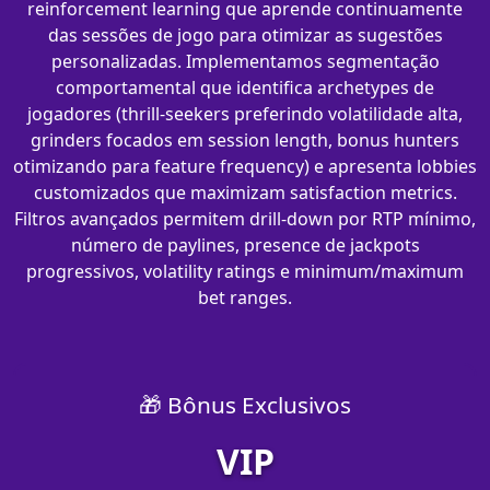
reinforcement learning que aprende continuamente
das sessões de jogo para otimizar as sugestões
personalizadas. Implementamos segmentação
comportamental que identifica archetypes de
jogadores (thrill-seekers preferindo volatilidade alta,
grinders focados em session length, bonus hunters
otimizando para feature frequency) e apresenta lobbies
customizados que maximizam satisfaction metrics.
Filtros avançados permitem drill-down por RTP mínimo,
número de paylines, presence de jackpots
progressivos, volatility ratings e minimum/maximum
bet ranges.
🎁 Bônus Exclusivos
VIP