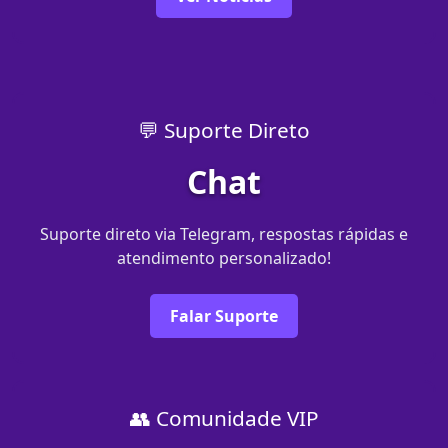
💬 Suporte Direto
Chat
Suporte direto via Telegram, respostas rápidas e
atendimento personalizado!
Falar Suporte
👥 Comunidade VIP