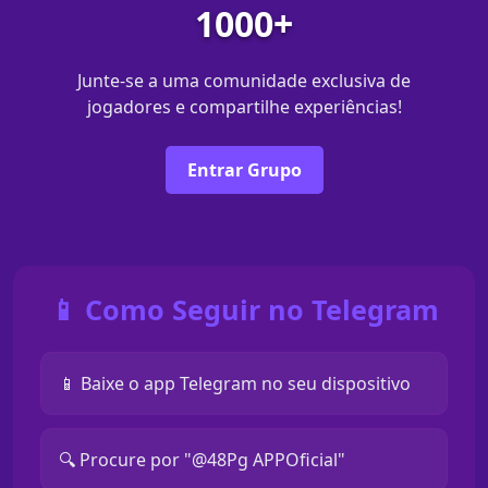
1000+
Junte-se a uma comunidade exclusiva de
jogadores e compartilhe experiências!
Entrar Grupo
📱 Como Seguir no Telegram
📱 Baixe o app Telegram no seu dispositivo
🔍 Procure por "@48Pg APPOficial"