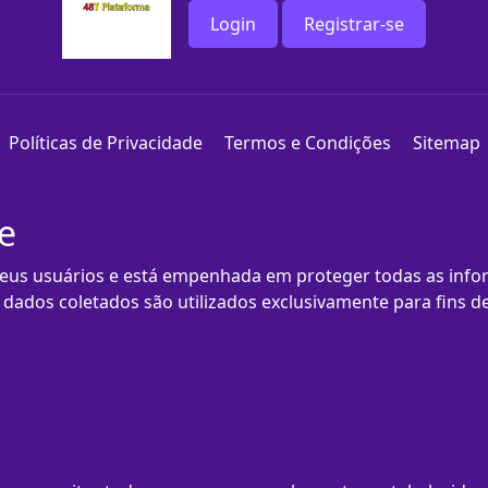
Login
Registrar-se
Políticas de Privacidade
Termos e Condições
Sitemap
de
 seus usuários e está empenhada em proteger todas as inf
dados coletados são utilizados exclusivamente para fins d