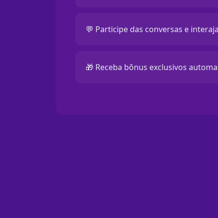
💬 Participe das conversas e interaj
🎁 Receba bônus exclusivos autom