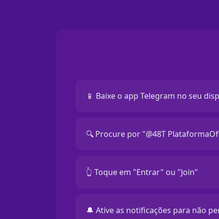
📱 Baixe o app Telegram no seu disp
🔍 Procure por "@48T PlataformaOfi
👆 Toque em "Entrar" ou "Join"
🔔 Ative as notificações para não p