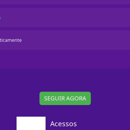
a
aticamente
SEGUIR AGORA
Acessos