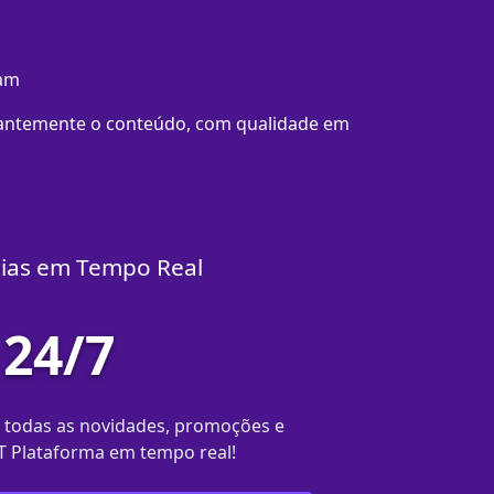
ram
stantemente o conteúdo, com qualidade em
cias em Tempo Real
24/7
e todas as novidades, promoções e
T Plataforma em tempo real!