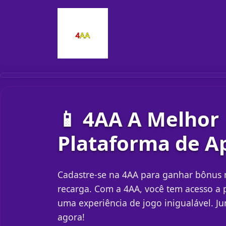
📱 4AA A Melhor
Plataforma de A
Cadastre-se na 4AA para ganhar bônus 
recarga. Com a 4AA, você tem acesso a 
uma experiência de jogo inigualável. J
agora!