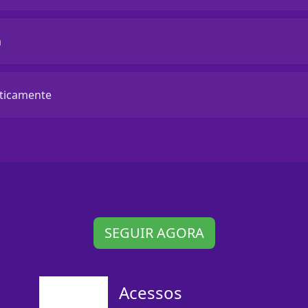
a
aticamente
SEGUIR AGORA
Acessos