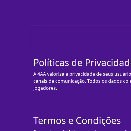
Políticas de Privacida
A 4AA valoriza a privacidade de seus usuár
canais de comunicação. Todos os dados cole
jogadores.
Termos e Condições