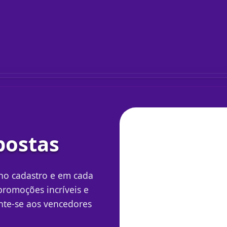
postas
no cadastro e em cada
promoções incríveis e
unte-se aos vencedores