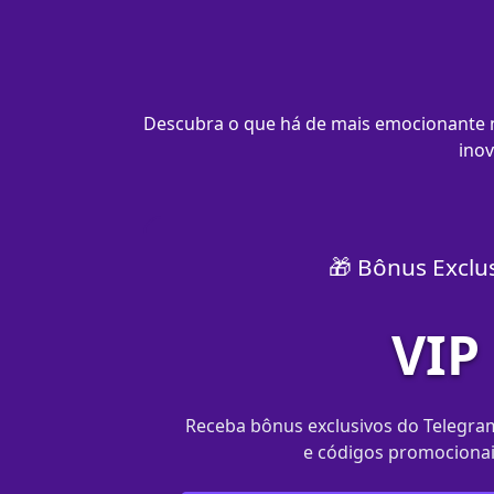
Descubra o que há de mais emocionante n
inov
🎁 Bônus Exclu
VIP
Receba bônus exclusivos do Telegra
e códigos promocionai