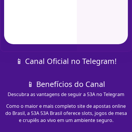
📱 Canal Oficial no Telegram!
📱 Benefícios do Canal
Descubra as vantagens de seguir a 53A no Telegram
Como o maior e mais completo site de apostas online
do Brasil, a 53A 53A Brasil oferece slots, jogos de mesa
e crupiês ao vivo em um ambiente seguro.