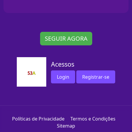
SEGUIR AGORA
Acessos
Login
Registrar-se
Políticas de Privacidade
Termos e Condições
Sitemap