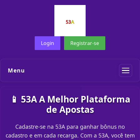
Login
Registrar-se
Menu
📱 53A A Melhor Plataforma
de Apostas
Cadastre-se na 53A para ganhar bônus no
cadastro e em cada recarga. Com a 53A, você tem