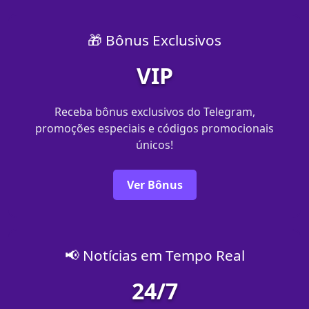
🎁 Bônus Exclusivos
VIP
Receba bônus exclusivos do Telegram,
promoções especiais e códigos promocionais
únicos!
Ver Bônus
📢 Notícias em Tempo Real
24/7