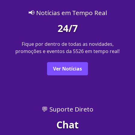
📢 Notícias em Tempo Real
24/7
Fique por dentro de todas as novidades,
promoções e eventos da 5526 em tempo real!
Ver Notícias
💬 Suporte Direto
Chat