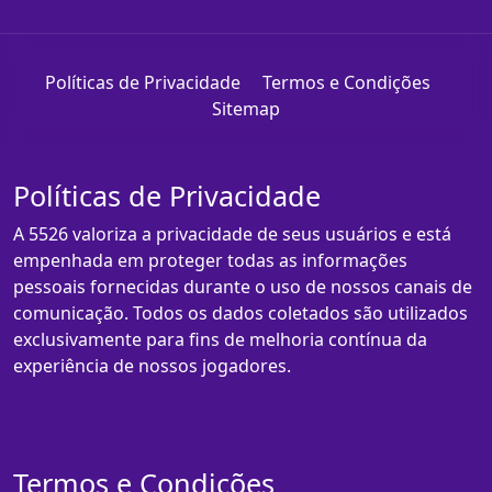
Políticas de Privacidade
Termos e Condições
Sitemap
Políticas de Privacidade
A 5526 valoriza a privacidade de seus usuários e está
empenhada em proteger todas as informações
pessoais fornecidas durante o uso de nossos canais de
comunicação. Todos os dados coletados são utilizados
exclusivamente para fins de melhoria contínua da
experiência de nossos jogadores.
Termos e Condições