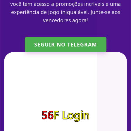
você tem acesso a promoções incríveis e uma
experiência de jogo inigualável. Junte-se aos
vencedores agora!
SEGUIR NO TELEGRAM