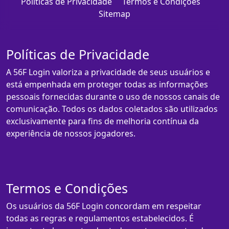
Políticas de Privacidade
Termos e Condições
Sitemap
Políticas de Privacidade
A 56F Login valoriza a privacidade de seus usuários e
está empenhada em proteger todas as informações
pessoais fornecidas durante o uso de nossos canais de
comunicação. Todos os dados coletados são utilizados
exclusivamente para fins de melhoria contínua da
experiência de nossos jogadores.
Termos e Condições
Os usuários da 56F Login concordam em respeitar
todas as regras e regulamentos estabelecidos. É