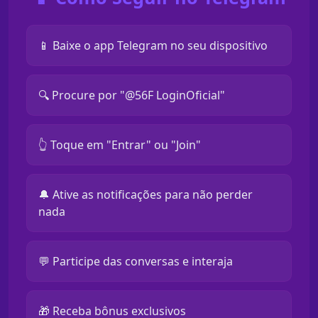
📱 Baixe o app Telegram no seu dispositivo
🔍 Procure por "@56F LoginOficial"
👆 Toque em "Entrar" ou "Join"
🔔 Ative as notificações para não perder
nada
💬 Participe das conversas e interaja
🎁 Receba bônus exclusivos