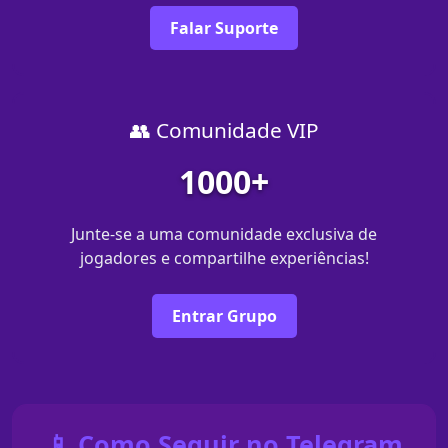
Falar Suporte
👥 Comunidade VIP
1000+
Junte-se a uma comunidade exclusiva de
jogadores e compartilhe experiências!
Entrar Grupo
📱 Como Seguir no Telegram