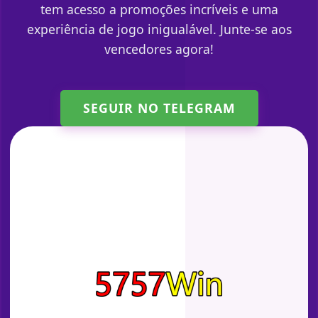
tem acesso a promoções incríveis e uma
experiência de jogo inigualável. Junte-se aos
vencedores agora!
SEGUIR NO TELEGRAM