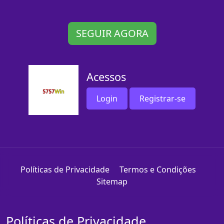
SEGUIR AGORA
Acessos
Login
Registrar-se
Políticas de Privacidade
Termos e Condições
Sitemap
Políticas de Privacidade