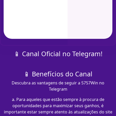
📱 Canal Oficial no Telegram!
📱 Benefícios do Canal
Descubra as vantagens de seguir a 5757Win no
Telegram
a. Para aqueles que estão sempre à procura de
oportunidades para maximizar seus ganhos, é
importante estar sempre atento às atualizações do site