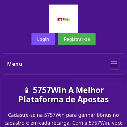
Login
Registrar-se
Menu
📱 5757Win A Melhor
Plataforma de Apostas
Cadastre-se na 5757Win para ganhar bônus no
cadastro e em cada recarga. Com a 5757Win, você