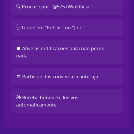
🔍 Procure por "@5757WinOficial"
👆 Toque em "Entrar" ou "Join"
🔔 Ative as notificações para não perder
nada
💬 Participe das conversas e interaja
🎁 Receba bônus exclusivos
automaticamente