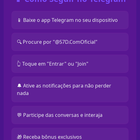
📱 Baixe o app Telegram no seu dispositivo
🔍 Procure por "@57D.ComOficial"
👆 Toque em "Entrar" ou "Join"
🔔 Ative as notificações para não perder
nada
💬 Participe das conversas e interaja
🎁 Receba bônus exclusivos