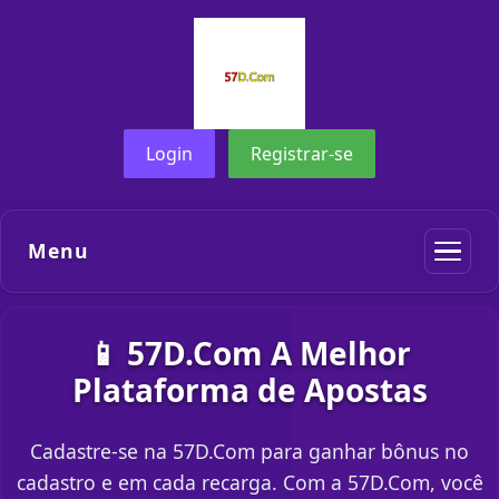
Login
Registrar-se
Menu
📱 57D.Com A Melhor
Plataforma de Apostas
Cadastre-se na 57D.Com para ganhar bônus no
cadastro e em cada recarga. Com a 57D.Com, você