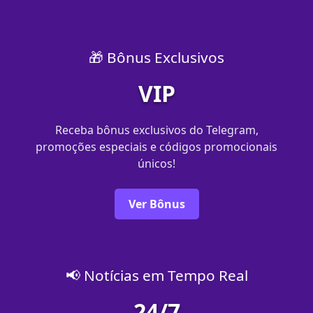
🎁 Bônus Exclusivos
VIP
Receba bônus exclusivos do Telegram,
promoções especiais e códigos promocionais
únicos!
Ver Bônus
📢 Notícias em Tempo Real
24/7