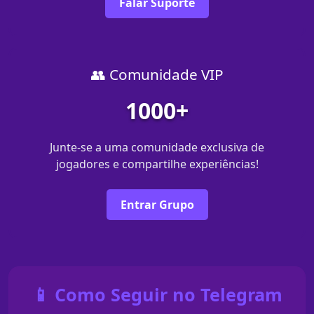
Falar Suporte
👥 Comunidade VIP
1000+
Junte-se a uma comunidade exclusiva de
jogadores e compartilhe experiências!
Entrar Grupo
📱 Como Seguir no Telegram