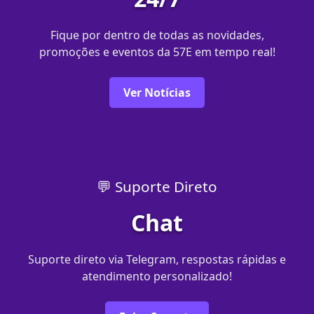
Fique por dentro de todas as novidades,
promoções e eventos da 57E em tempo real!
Ver Notícias
💬 Suporte Direto
Chat
Suporte direto via Telegram, respostas rápidas e
atendimento personalizado!