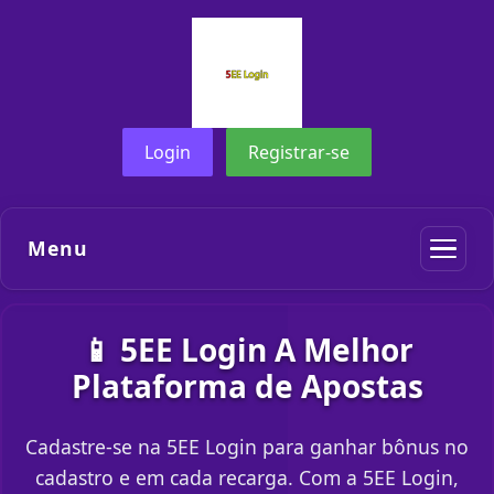
Login
Registrar-se
Menu
📱 5EE Login A Melhor
Plataforma de Apostas
Cadastre-se na 5EE Login para ganhar bônus no
cadastro e em cada recarga. Com a 5EE Login,