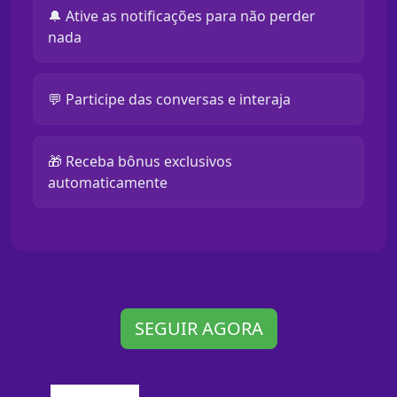
🔔 Ative as notificações para não perder
nada
💬 Participe das conversas e interaja
🎁 Receba bônus exclusivos
automaticamente
SEGUIR AGORA