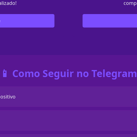
lizado!
compa
e
📱 Como Seguir no Telegram
ositivo