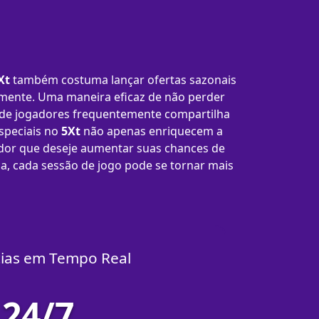
Xt
também costuma lançar ofertas sazonais
rmente. Uma maneira eficaz de não perder
de de jogadores frequentemente compartilha
especiais no
5Xt
não apenas enriquecem a
dor que deseje aumentar suas chances de
a, cada sessão de jogo pode se tornar mais
cias em Tempo Real
24/7