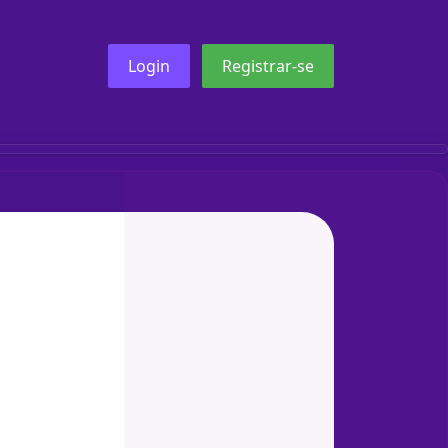
Login
Registrar-se