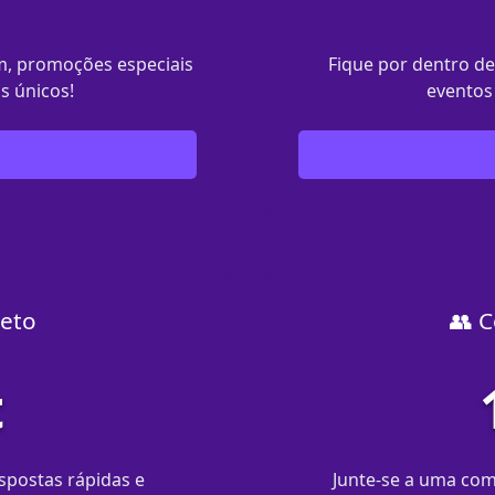
m, promoções especiais
Fique por dentro d
s únicos!
eventos
reto
👥 
t
espostas rápidas e
Junte-se a uma com