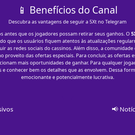
📱 Benefícios do Canal
Descubra as vantagens de seguir a 5Xt no Telegram
dos antes que os jogadores possam retirar seus ganhos. O
5
do que os usuários fiquem atentos às atualizações regula
guir as redes sociais do cassinos. Além disso, a comunida
proveito das ofertas especiais. Para concluir, as ofertas 
cionam mais oportunidades de ganhar. Para qualquer joga
es e conhecer bem os detalhes que as envolvem. Dessa form
emocionante e potencialmente lucrativa.
sivos
📢 Notí