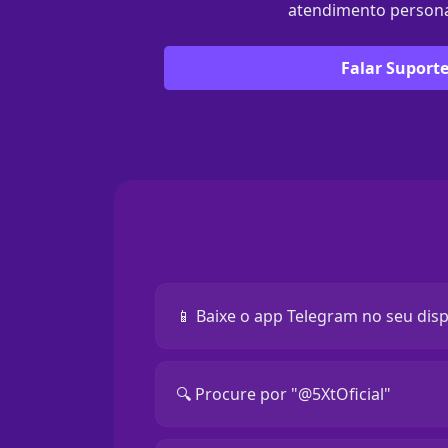
atendimento persona
Falar Suport
📱 Baixe o app Telegram no seu disp
🔍 Procure por "@5XtOficial"