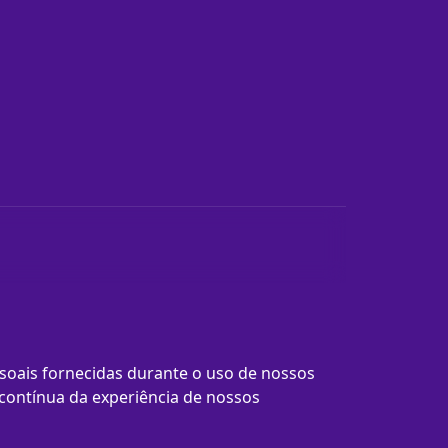
soais fornecidas durante o uso de nossos
 contínua da experiência de nossos