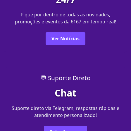
Fique por dentro de todas as novidades,
promoções e eventos da 6167 em tempo real!
Ver Notícias
💬 Suporte Direto
Chat
Suporte direto via Telegram, respostas rápidas e
atendimento personalizado!