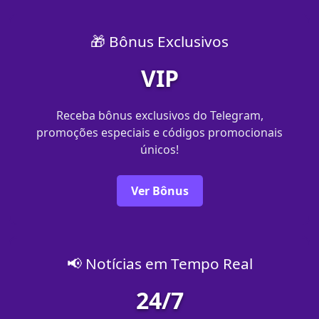
🎁 Bônus Exclusivos
VIP
Receba bônus exclusivos do Telegram,
promoções especiais e códigos promocionais
únicos!
Ver Bônus
📢 Notícias em Tempo Real
24/7