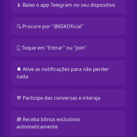
📱 Baixe o app Telegram no seu dispositivo
🔍 Procure por "@65KOficial"
👆 Toque em "Entrar" ou "Join"
🔔 Ative as notificações para não perder
nada
💬 Participe das conversas e interaja
🎁 Receba bônus exclusivos
automaticamente