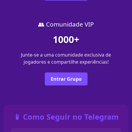
👥 Comunidade VIP
1000+
Junte-se a uma comunidade exclusiva de
jogadores e compartilhe experiências!
Entrar Grupo
📱 Como Seguir no Telegram