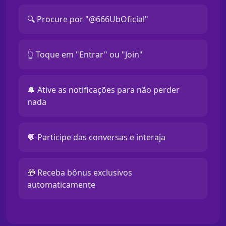
🔍 Procure por "@666UbOficial"
👆 Toque em "Entrar" ou "Join"
🔔 Ative as notificações para não perder
nada
💬 Participe das conversas e interaja
🎁 Receba bônus exclusivos
automaticamente