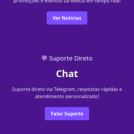
promoções e eventos da 666Ub em tempo real!
Ver Notícias
💬 Suporte Direto
Chat
Suporte direto via Telegram, respostas rápidas e
atendimento personalizado!
Falar Suporte