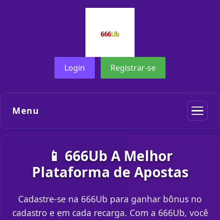
Login
Registrar-se
Menu
📱 666Ub A Melhor
Plataforma de Apostas
Cadastre-se na 666Ub para ganhar bônus no
cadastro e em cada recarga. Com a 666Ub, você