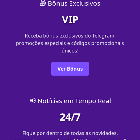
🎁 Bônus Exclusivos
VIP
Receba bônus exclusivos do Telegram,
promoções especiais e códigos promocionais
únicos!
Ver Bônus
📢 Notícias em Tempo Real
24/7
Fique por dentro de todas as novidades,