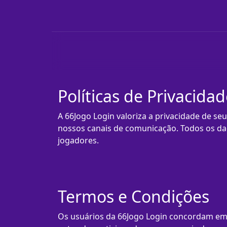
Políticas de Privacida
A 66Jogo Login valoriza a privacidade de s
nossos canais de comunicação. Todos os dad
jogadores.
Termos e Condições
Os usuários da 66Jogo Login concordam em r