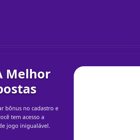
A Melhor
postas
ar bônus no cadastro e
você tem acesso a
e jogo inigualável.