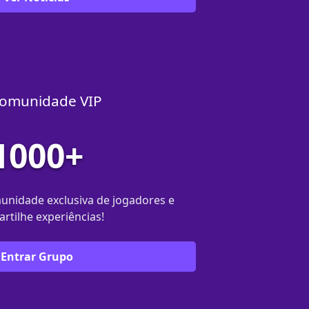
Comunidade VIP
1000+
unidade exclusiva de jogadores e
rtilhe experiências!
Entrar Grupo