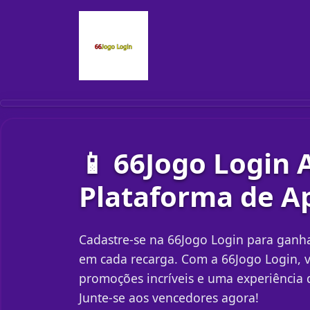
📱 66Jogo Login 
Plataforma de A
Cadastre-se na 66Jogo Login para ganh
em cada recarga. Com a 66Jogo Login, 
promoções incríveis e uma experiência d
Junte-se aos vencedores agora!