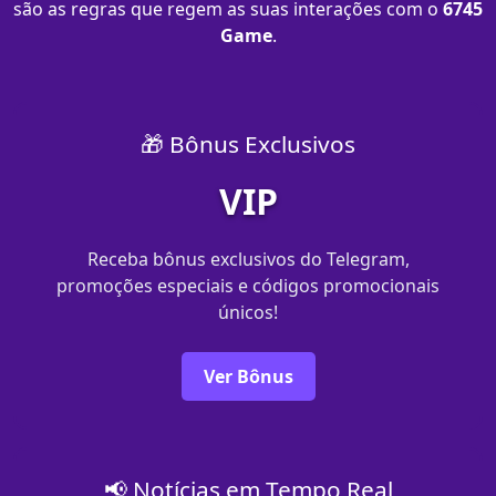
são as regras que regem as suas interações com o
6745
Game
.
🎁 Bônus Exclusivos
VIP
Receba bônus exclusivos do Telegram,
promoções especiais e códigos promocionais
únicos!
Ver Bônus
📢 Notícias em Tempo Real