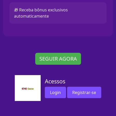
🎁 Receba bônus exclusivos
automaticamente
SEGUIR AGORA
Acessos
Login
Registrar-se