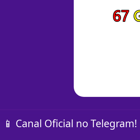
📱 Canal Oficial no Telegram!