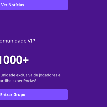
Ver Notícias
Comunidade VIP
1000+
unidade exclusiva de jogadores e
rtilhe experiências!
Entrar Grupo