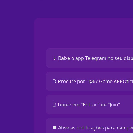
📱 Baixe o app Telegram no seu disp
🔍 Procure por "@67 Game APPOfici
👆 Toque em "Entrar" ou "Join"
🔔 Ative as notificações para não p