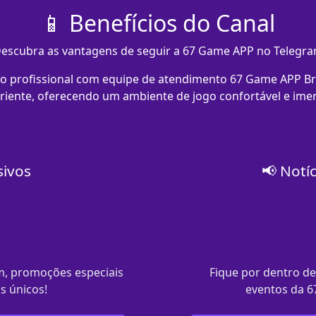
📱 Benefícios do Canal
escubra as vantagens de seguir a 67 Game APP no Telegr
 profissional com equipe de atendimento 67 Game APP Bras
riente, oferecendo um ambiente de jogo confortável e imer
sivos
📢 Notí
m, promoções especiais
Fique por dentro d
s únicos!
eventos da 6