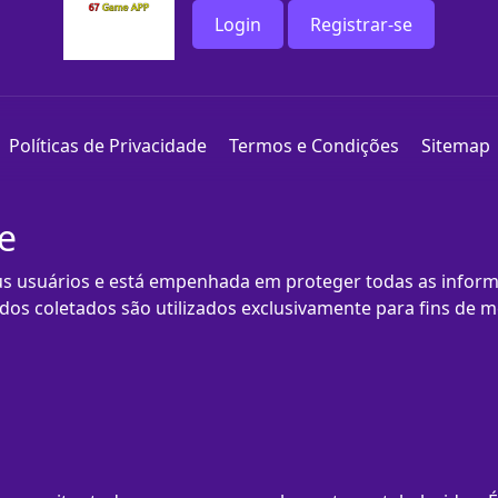
Login
Registrar-se
Políticas de Privacidade
Termos e Condições
Sitemap
de
eus usuários e está empenhada em proteger todas as inform
os coletados são utilizados exclusivamente para fins de m