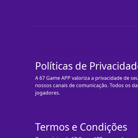
Políticas de Privacida
A 67 Game APP valoriza a privacidade de s
nossos canais de comunicação. Todos os dad
jogadores.
Termos e Condições