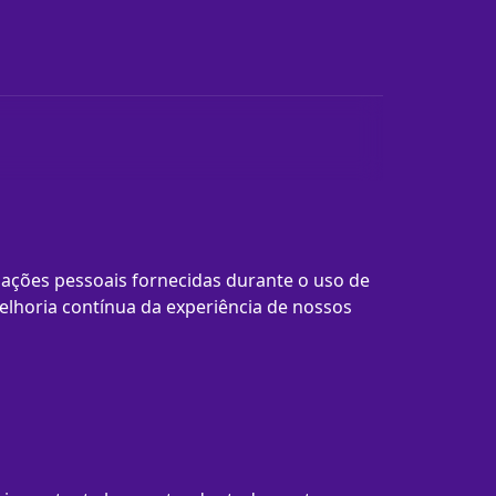
ações pessoais fornecidas durante o uso de
elhoria contínua da experiência de nossos