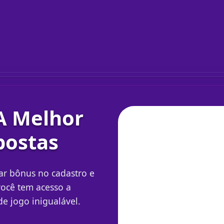
A Melhor
postas
r bônus no cadastro e
ocê tem acesso a
e jogo inigualável.