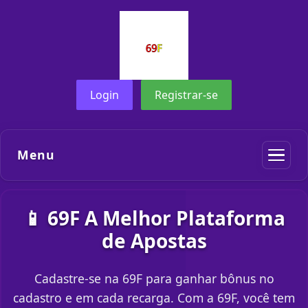
Login
Registrar-se
Menu
📱 69F A Melhor Plataforma
de Apostas
Cadastre-se na 69F para ganhar bônus no
cadastro e em cada recarga. Com a 69F, você tem