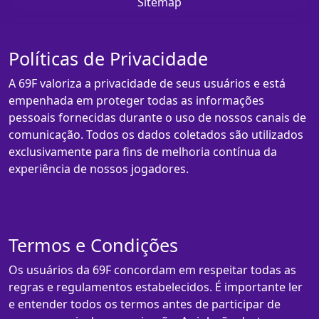
Sitemap
Políticas de Privacidade
A 69F valoriza a privacidade de seus usuários e está
empenhada em proteger todas as informações
pessoais fornecidas durante o uso de nossos canais de
comunicação. Todos os dados coletados são utilizados
exclusivamente para fins de melhoria contínua da
experiência de nossos jogadores.
Termos e Condições
Os usuários da 69F concordam em respeitar todas as
regras e regulamentos estabelecidos. É importante ler
e entender todos os termos antes de participar de