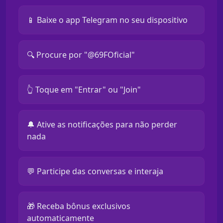
📱 Baixe o app Telegram no seu dispositivo
🔍 Procure por "@69FOficial"
👆 Toque em "Entrar" ou "Join"
🔔 Ative as notificações para não perder
nada
💬 Participe das conversas e interaja
🎁 Receba bônus exclusivos
automaticamente