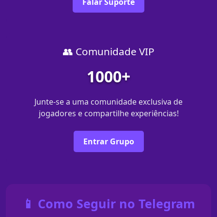
Falar Suporte
👥 Comunidade VIP
1000+
Junte-se a uma comunidade exclusiva de
jogadores e compartilhe experiências!
Entrar Grupo
📱 Como Seguir no Telegram