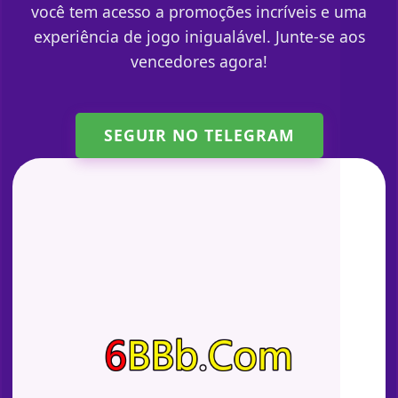
você tem acesso a promoções incríveis e uma
experiência de jogo inigualável. Junte-se aos
vencedores agora!
SEGUIR NO TELEGRAM