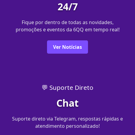
24/7
Fique por dentro de todas as novidades,
promoções e eventos da 6QQ em tempo real!
Ver Notícias
💬 Suporte Direto
Chat
Suporte direto via Telegram, respostas rápidas e
atendimento personalizado!