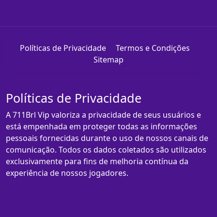
Políticas de Privacidade
Termos e Condições
Sitemap
Políticas de Privacidade
A 711Brl Vip valoriza a privacidade de seus usuários e
está empenhada em proteger todas as informações
pessoais fornecidas durante o uso de nossos canais de
comunicação. Todos os dados coletados são utilizados
exclusivamente para fins de melhoria contínua da
experiência de nossos jogadores.