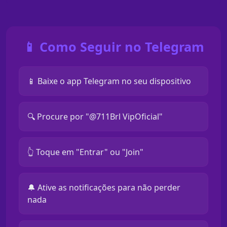
📱 Como Seguir no Telegram
📱 Baixe o app Telegram no seu dispositivo
🔍 Procure por "@711Brl VipOficial"
👆 Toque em "Entrar" ou "Join"
🔔 Ative as notificações para não perder
nada