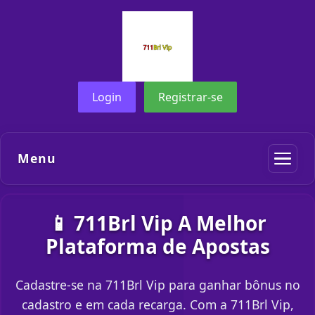
Login
Registrar-se
Menu
📱 711Brl Vip A Melhor
Plataforma de Apostas
Cadastre-se na 711Brl Vip para ganhar bônus no
cadastro e em cada recarga. Com a 711Brl Vip,