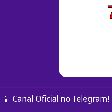
📱 Canal Oficial no Telegram!