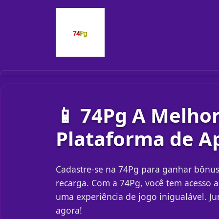
📱 74Pg A Melho
Plataforma de A
Cadastre-se na 74Pg para ganhar bônus
recarga. Com a 74Pg, você tem acesso a
uma experiência de jogo inigualável. J
agora!