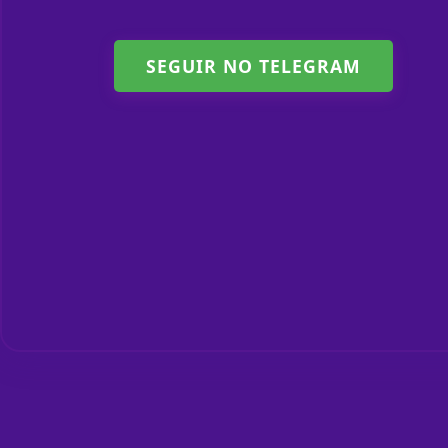
SEGUIR NO TELEGRAM