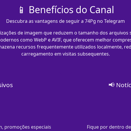
📱 Benefícios do Canal
Descubra as vantagens de seguir a 74Pg no Telegram
mizações de imagem que reduzem o tamanho dos arquivos s
modernos como WebP e AVIF, que oferecem melhor compress
mazena recursos frequentemente utilizados localmente, re
carregamento em visitas subsequentes.
sivos
📢 Notí
m, promoções especiais
Fique por dentro d