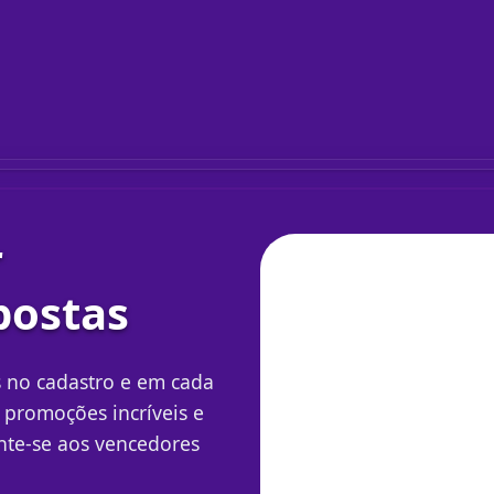
r
postas
 no cadastro e em cada
 promoções incríveis e
unte-se aos vencedores