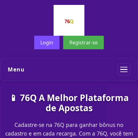
Login
Registrar-se
Menu
📱 76Q A Melhor Plataforma
de Apostas
Cadastre-se na 76Q para ganhar bônus no
cadastro e em cada recarga. Com a 76Q, você tem