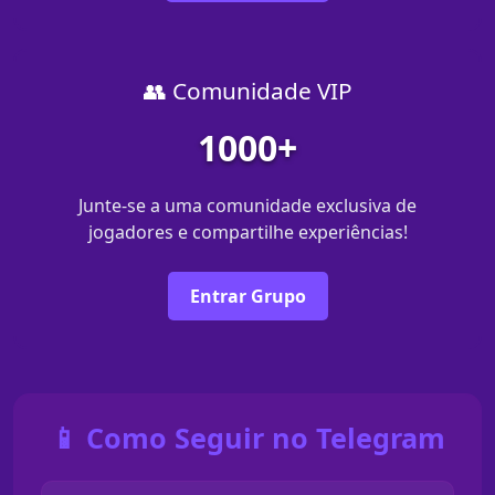
👥 Comunidade VIP
1000+
Junte-se a uma comunidade exclusiva de
jogadores e compartilhe experiências!
Entrar Grupo
📱 Como Seguir no Telegram