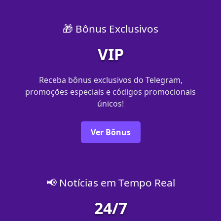
🎁 Bônus Exclusivos
VIP
Receba bônus exclusivos do Telegram,
promoções especiais e códigos promocionais
únicos!
Ver Bônus
📢 Notícias em Tempo Real
24/7