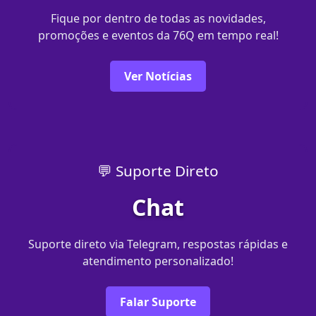
Fique por dentro de todas as novidades,
promoções e eventos da 76Q em tempo real!
Ver Notícias
💬 Suporte Direto
Chat
Suporte direto via Telegram, respostas rápidas e
atendimento personalizado!
Falar Suporte