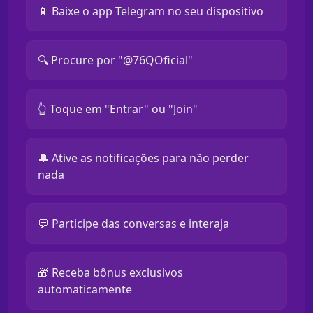
📱 Baixe o app Telegram no seu dispositivo
🔍 Procure por "@76QOficial"
👆 Toque em "Entrar" ou "Join"
🔔 Ative as notificações para não perder
nada
💬 Participe das conversas e interaja
🎁 Receba bônus exclusivos
automaticamente