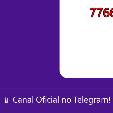
📱 Canal Oficial no Telegram!