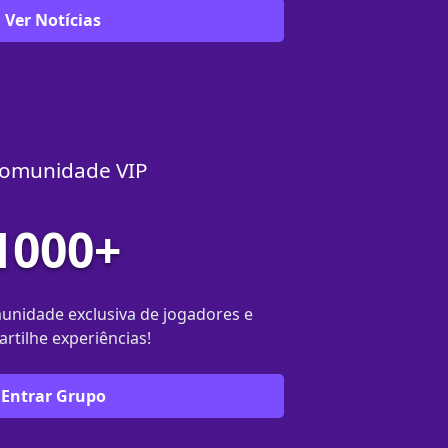
Ver Notícias
Comunidade VIP
1000+
unidade exclusiva de jogadores e
rtilhe experiências!
Entrar Grupo