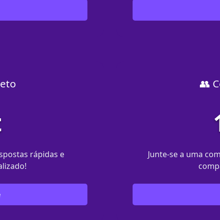
reto
👥 
t
espostas rápidas e
Junte-se a uma com
lizado!
compa
e