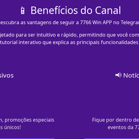
📱 Benefícios do Canal
escubra as vantagens de seguir a 7766 Win APP no Telegr
jetado para ser intuitivo e rápido, permitindo que você co
torial interativo que explica as principais funcionalidade
sivos
📢 Notí
m, promoções especiais
Fique por dentro d
s únicos!
eventos da 7