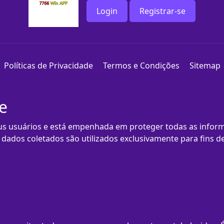
Login
Registrar-se
Políticas de Privacidade
Termos e Condições
Sitemap
de
eus usuários e está empenhada em proteger todas as infor
dados coletados são utilizados exclusivamente para fins d