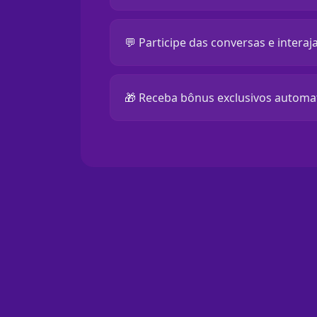
💬 Participe das conversas e interaj
🎁 Receba bônus exclusivos autom